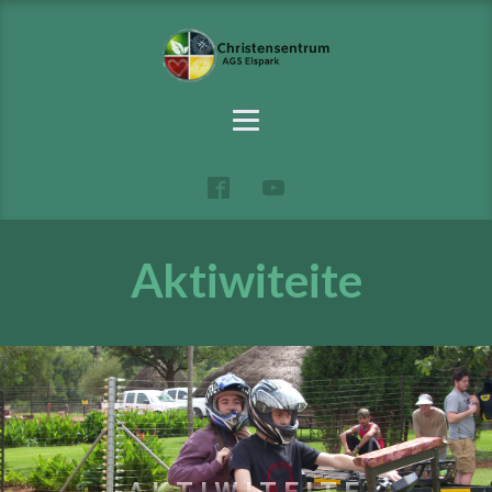
Aktiwiteite