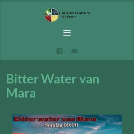
Bitter Water van
Mara